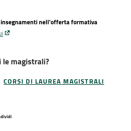
 insegnamenti nell'offerta formativa
ui
 le magistrali?
CORSI DI LAUREA MAGISTRALI
dividi