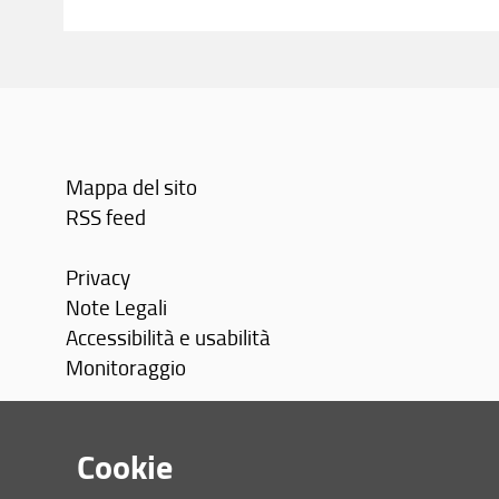
Mappa del sito
RSS feed
Privacy
Note Legali
Accessibilità e usabilità
Monitoraggio
Area personale
Cookie