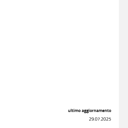
ultimo aggiornamento
29.07.2025