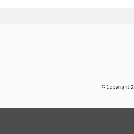
© Copyright 2