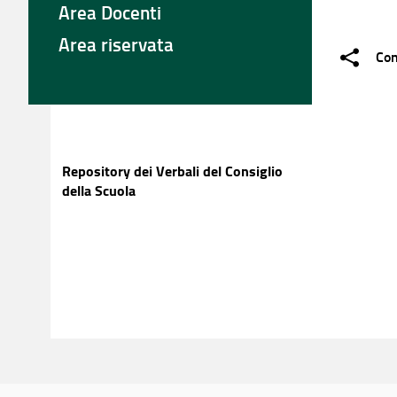
Area Docenti
Area riservata
Con
Repository dei Verbali del Consiglio
della Scuola