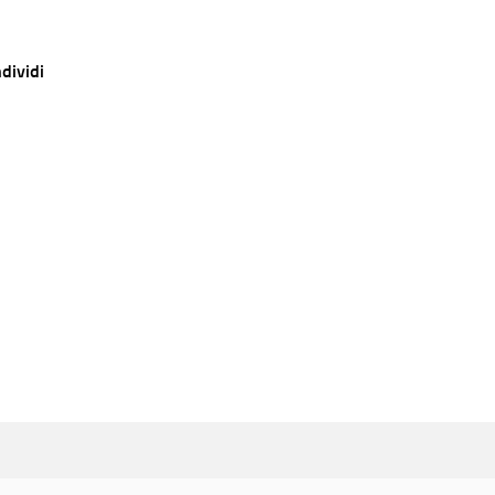
dividi