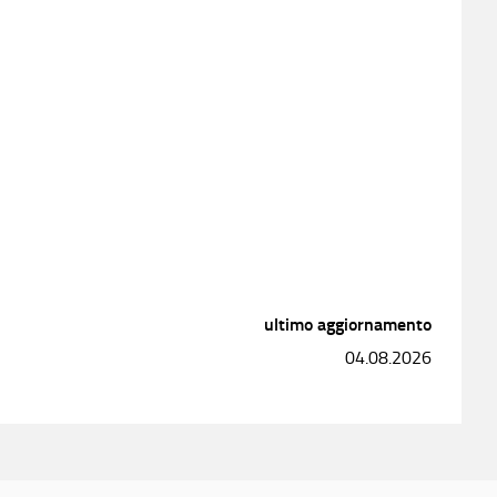
ultimo aggiornamento
04.08.2026