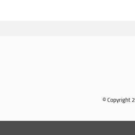
© Copyright 2