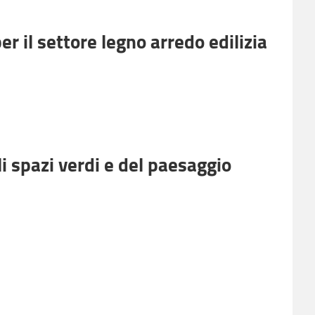
r il settore legno arredo edilizia
i spazi verdi e del paesaggio