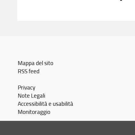
Mappa del sito
RSS feed
Privacy
Note Legali
Accessibilità e usabilità
Monitoraggio
Area personale