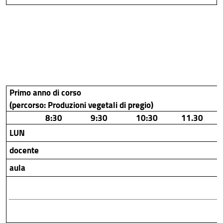
Primo anno di corso
(percorso: Produzioni vegetali di pregio)
8:30
9:30
10:30
11.30
LUN
docente
aula