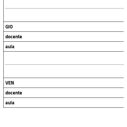
GIO
docente
aula
VEN
docente
aula