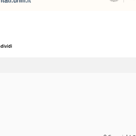
dividi