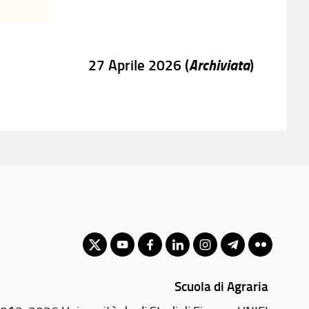
Archiviata
27 Aprile 2026 (
)
Scuola di Agraria