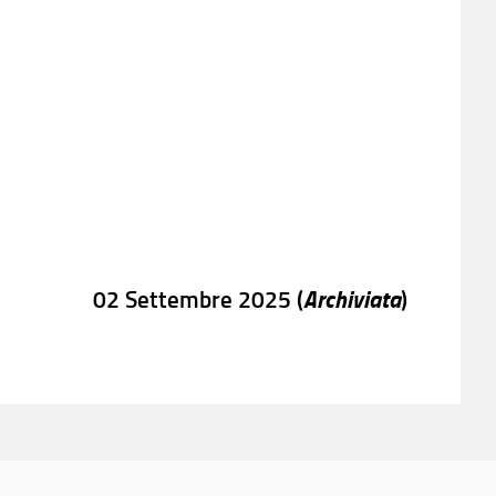
Archiviata
02 Settembre 2025 (
)