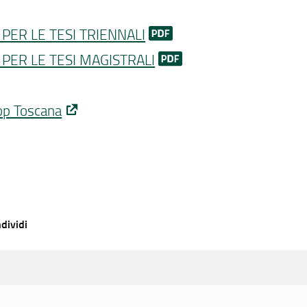
PER LE TESI TRIENNALI
PER LE TESI MAGISTRALI
op Toscana
dividi