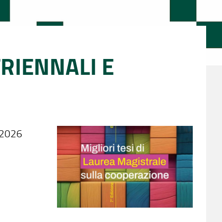
TRIENNALI E
 2026