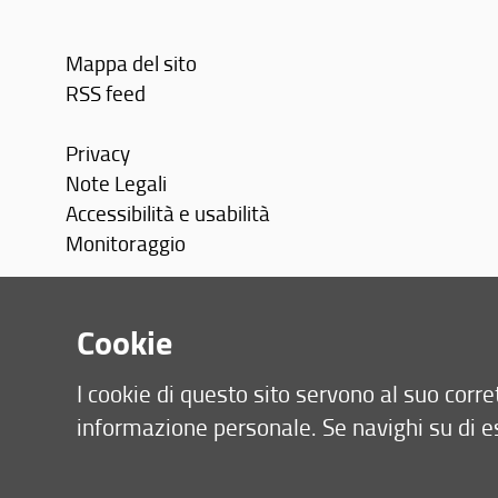
Mappa del sito
RSS feed
Privacy
Note Legali
Accessibilità e usabilità
Monitoraggio
Area personale
Cookie
I cookie di questo sito servono al suo cor
informazione personale. Se navighi su di e