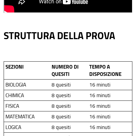
STRUTTURA DELLA PROVA
SEZIONI
NUMERO DI
TEMPO A
QUESITI
DISPOSIZIONE
BIOLOGIA
8 quesiti
16 minuti
CHIMICA
8 quesiti
16 minuti
FISICA
8 quesiti
16 minuti
MATEMATICA
8 quesiti
16 minuti
LOGICA
8 quesiti
16 minuti