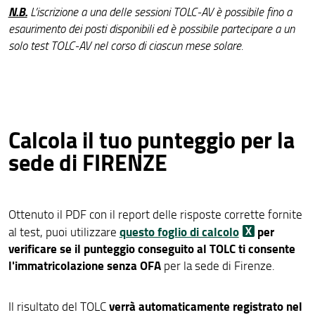
N.B.
L’iscrizione a una delle sessioni TOLC‐AV è possibile fino a
esaurimento dei posti disponibili ed è possibile partecipare a un
solo test TOLC‐AV nel corso di ciascun mese solare.
Calcola il tuo punteggio per la
sede di FIRENZE
Ottenuto il PDF con il report delle risposte corrette fornite
questo foglio di calcolo
per
al test, puoi utilizzare
verificare se il punteggio conseguito al TOLC ti consente
l'immatricolazione senza OFA
per la sede di Firenze.
verrà automaticamente registrato nel
Il risultato del TOLC