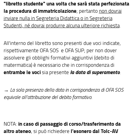
"libretto studente" una volta che sarà stata perfezionata
la procedura di immatricolazione
; pertanto
non dovrai
inviare nulla in Segreteria Didattica o in Segreteria
Studenti, né dovrai produrre alcuna ulteriore richiesta
.
All'interno del libretto sono presenti due voci indicate,
rispettivamente OFA SOS e OFA SUP; per non dover
assolvere gli obblighi formativi aggiuntivi (debito di
matermatica) è necessario che in corrispondenza di
entrambe le voci
la data di superamento
sia presente
.
→
La sola presenza della data in corrispondenza di OFA SOS
equivale all'attribuzione del debito formativo.
in caso di passaggio di corso/trasferimento da
NOTA:
altro ateneo
l'esonero dal Tolc-AV
, si può richiedere