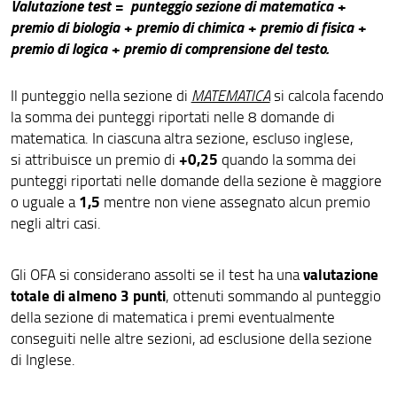
Valutazione test =
punteggio sezione di matematica +
premio di biologia + premio di chimica + premio di fisica +
premio di logica + premio di comprensione del testo.
Il punteggio nella sezione di
MATEMATICA
si calcola facendo
la somma dei punteggi riportati nelle 8 domande di
matematica. In ciascuna altra sezione, escluso inglese,
+0,25
si attribuisce un premio di
quando la somma dei
punteggi riportati nelle domande della sezione è maggiore
1,5
o uguale a
mentre non viene assegnato alcun premio
negli altri casi.
valutazione
Gli OFA si considerano assolti se il test ha una
totale di almeno 3 punti
, ottenuti sommando al punteggio
della sezione di matematica i premi eventualmente
conseguiti nelle altre sezioni, ad esclusione della sezione
di Inglese.