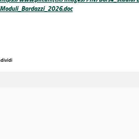
Moduli_Bardazzi_2026.doc
dividi