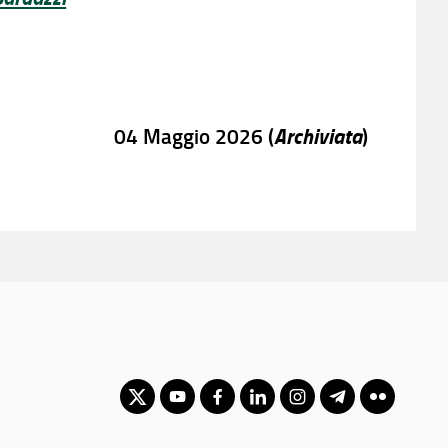
Archiviata
04 Maggio 2026 (
)