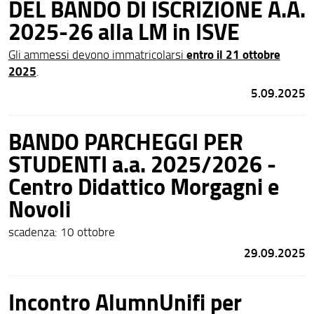
DEL BANDO DI ISCRIZIONE A.A.
2025-26 alla LM in ISVE
entro il 21 ottobre
Gli ammessi devono immatricolarsi
2025
.
5.09.2025
BANDO PARCHEGGI PER
STUDENTI a.a. 2025/2026 -
Centro Didattico Morgagni e
Novoli
scadenza: 10 ottobre
29.09.2025
Incontro AlumnUnifi per