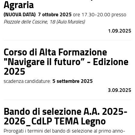
Agraria
(NUOVA DATA) 7 ottobre 2025
ore 17.30-20.00 presso
Piazzale delle Cascine, 18 (Aula Murales)
1.09.2025
Corso di Alta Formazione
"Navigare il futuro” - Edizione
2025
5 settembre 2025
scadenza candidature:
3.09.2025
Bando di selezione A.A. 2025-
2026_CdLP TEMA Legno
Prorogati i termini del bando di selezione al primo anno-